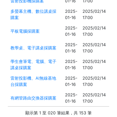
雷射投影機採購案
01-16
17:00
多螢幕主機、數位講桌採
2025-
2025/02/14
購案
01-16
17:00
2025-
2025/02/14
平板電腦採購案
01-16
17:00
2025-
2025/02/14
教學桌、電子講桌採購案
01-16
17:00
學生會筆電、電腦、電子
2025-
2025/02/14
講桌採購案
01-16
17:00
雷射投影機、AI無線基地
2025-
2025/02/14
台採購案
01-16
17:00
2025-
2025/02/14
有網管路由交換器採購案
01-16
17:00
顯示第 1 至 020 筆結果，共 153 筆