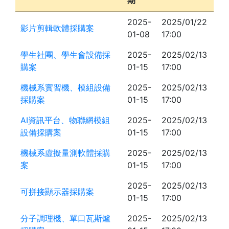
期
2025-
2025/01/22
影片剪輯軟體採購案
01-08
17:00
學生社團、學生會設備採
2025-
2025/02/13
購案
01-15
17:00
機械系實習機、模組設備
2025-
2025/02/13
採購案
01-15
17:00
AI資訊平台、物聯網模組
2025-
2025/02/13
設備採購案
01-15
17:00
機械系虛擬量測軟體採購
2025-
2025/02/13
案
01-15
17:00
2025-
2025/02/13
可拼接顯示器採購案
01-15
17:00
分子調理機、單口瓦斯爐
2025-
2025/02/13