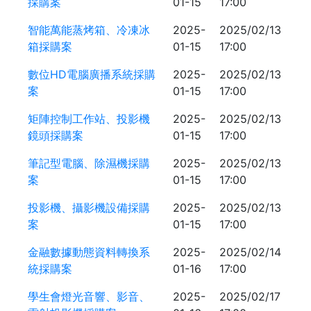
採購案
01-15
17:00
智能萬能蒸烤箱、冷凍冰
2025-
2025/02/13
箱採購案
01-15
17:00
數位HD電腦廣播系統採購
2025-
2025/02/13
案
01-15
17:00
矩陣控制工作站、投影機
2025-
2025/02/13
鏡頭採購案
01-15
17:00
筆記型電腦、除濕機採購
2025-
2025/02/13
案
01-15
17:00
投影機、攝影機設備採購
2025-
2025/02/13
案
01-15
17:00
金融數據動態資料轉換系
2025-
2025/02/14
統採購案
01-16
17:00
學生會燈光音響、影音、
2025-
2025/02/17